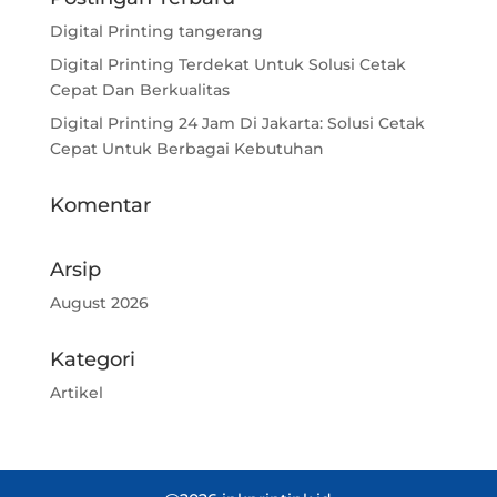
Digital Printing tangerang
Digital Printing Terdekat Untuk Solusi Cetak
Cepat Dan Berkualitas
Digital Printing 24 Jam Di Jakarta: Solusi Cetak
Cepat Untuk Berbagai Kebutuhan
Komentar
Arsip
August 2026
Kategori
Artikel