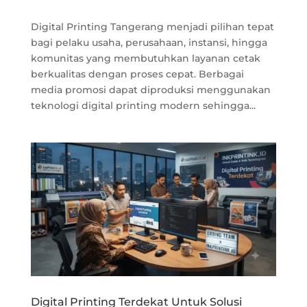
Digital Printing Tangerang menjadi pilihan tepat
bagi pelaku usaha, perusahaan, instansi, hingga
komunitas yang membutuhkan layanan cetak
berkualitas dengan proses cepat. Berbagai
media promosi dapat diproduksi menggunakan
teknologi digital printing modern sehingga...
Digital Printing Terdekat Untuk Solusi