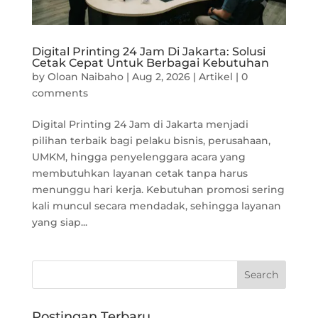
Digital Printing 24 Jam Di Jakarta: Solusi
Cetak Cepat Untuk Berbagai Kebutuhan
by
Oloan Naibaho
|
Aug 2, 2026
|
Artikel
|
0
comments
Digital Printing 24 Jam di Jakarta menjadi
pilihan terbaik bagi pelaku bisnis, perusahaan,
UMKM, hingga penyelenggara acara yang
membutuhkan layanan cetak tanpa harus
menunggu hari kerja. Kebutuhan promosi sering
kali muncul secara mendadak, sehingga layanan
yang siap...
Postingan Terbaru