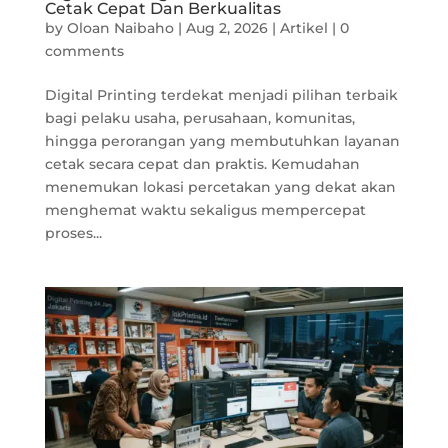
Cetak Cepat Dan Berkualitas
by
Oloan Naibaho
|
Aug 2, 2026
|
Artikel
|
0
comments
Digital Printing terdekat menjadi pilihan terbaik
bagi pelaku usaha, perusahaan, komunitas,
hingga perorangan yang membutuhkan layanan
cetak secara cepat dan praktis. Kemudahan
menemukan lokasi percetakan yang dekat akan
menghemat waktu sekaligus mempercepat
proses...