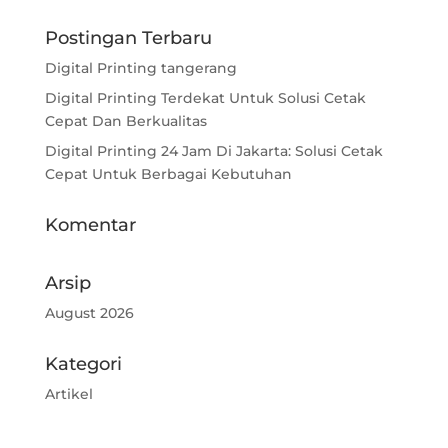
Postingan Terbaru
Digital Printing tangerang
Digital Printing Terdekat Untuk Solusi Cetak
Cepat Dan Berkualitas
Digital Printing 24 Jam Di Jakarta: Solusi Cetak
Cepat Untuk Berbagai Kebutuhan
Komentar
Arsip
August 2026
Kategori
Artikel