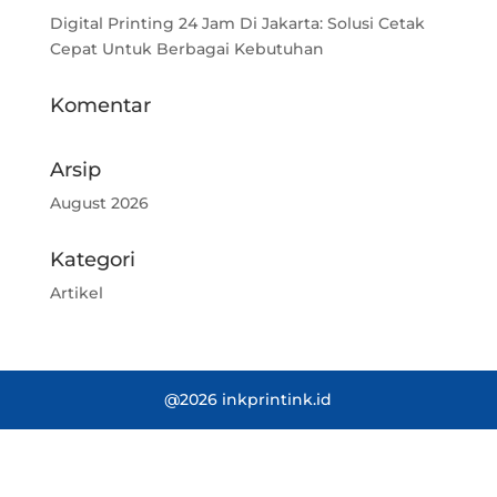
Digital Printing 24 Jam Di Jakarta: Solusi Cetak
Cepat Untuk Berbagai Kebutuhan
Komentar
Arsip
August 2026
Kategori
Artikel
@2026 inkprintink.id