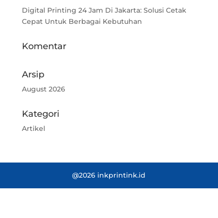
Digital Printing 24 Jam Di Jakarta: Solusi Cetak
Cepat Untuk Berbagai Kebutuhan
Komentar
Arsip
August 2026
Kategori
Artikel
@2026 inkprintink.id