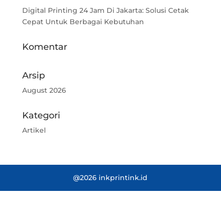
Digital Printing 24 Jam Di Jakarta: Solusi Cetak
Cepat Untuk Berbagai Kebutuhan
Komentar
Arsip
August 2026
Kategori
Artikel
@2026 inkprintink.id